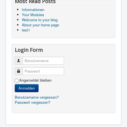
Most Read Posts
Informationen
Your Modules
Welcome to your blog
About your home page
test1
Login Form
Benutzername
Passwort
Angemeldet bleiben
Anmelden
Benutzername vergessen?
Passwort vergessen?