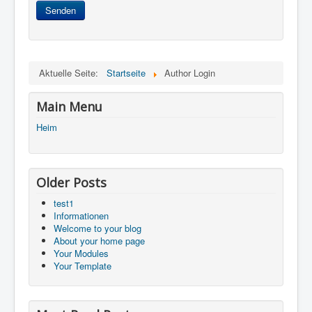
Senden
Aktuelle Seite:
Startseite
Author Login
Main Menu
Heim
Older Posts
test1
Informationen
Welcome to your blog
About your home page
Your Modules
Your Template